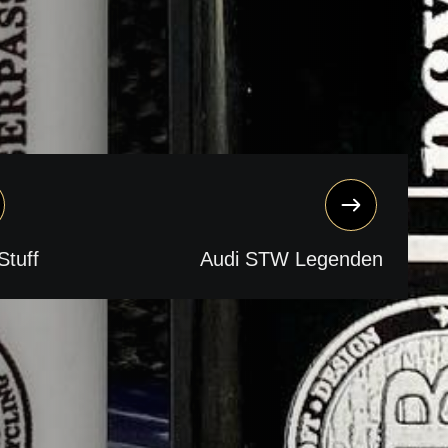
Stuff
Audi STW Legenden