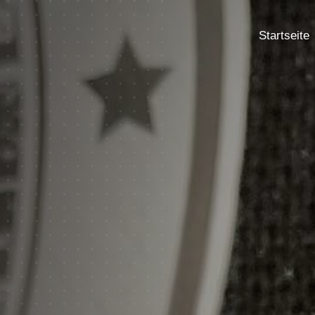
Startseite
Startseite