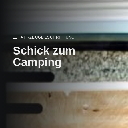
FAHRZEUGBESCHRIFTUNG
Schick zum
Camping